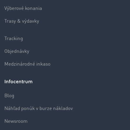
Výberové konania
Trasy & výdavky
Tracking
Objednávky
Medzinárodné inkaso
Infocentrum
Blog
Náhľad ponúk v burze nákladov
Newsroom