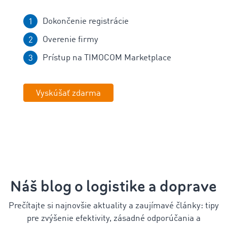
Dokončenie registrácie
Overenie firmy
Prístup na TIMOCOM Marketplace
Vyskúšať zdarma
Náš blog o logistike a doprave
Prečítajte si najnovšie aktuality a zaujímavé články: tipy
pre zvýšenie efektivity, zásadné odporúčania a