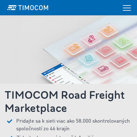
TIMOCOM Road Freight
Marketplace
Pridajte sa k sieti viac ako 58.000 skontrolovaných
spoločností zo 46 krajín