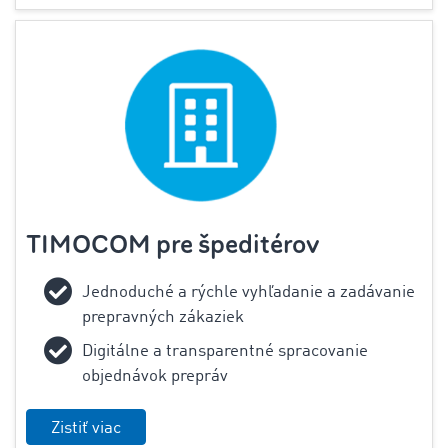
TIMOCOM pre špeditérov
Jednoduché a rýchle vyhľadanie a zadávanie
prepravných zákaziek
Digitálne a transparentné spracovanie
objednávok prepráv
Zistiť viac