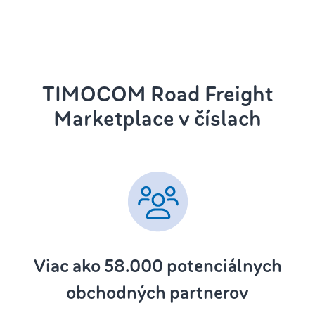
TIMOCOM Road Freight
Marketplace v číslach
Viac ako 58.000 potenciálnych
obchodných partnerov