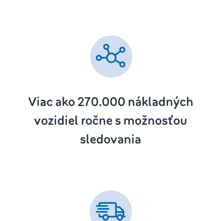
Viac ako 270.000
nákladných
vozidiel ročne s možnosťou
sledovania