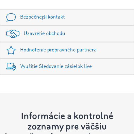
Bezpečnejší kontakt
Uzavretie obchodu
Hodnotenie prepravného partnera
Využitie Sledovanie zásielok live
Informácie a kontrolné
zoznamy pre väčšiu