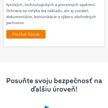
fyzických, technologických a procesných opatrení.
Ochrana sa netýka iba nákladu, ale aj vozidiel,
dokumentácie, komunikácie a výberu obchodných
partnerov.
Prečítať článok
Posuňte svoju bezpečnosť na
ďalšiu úroveň!