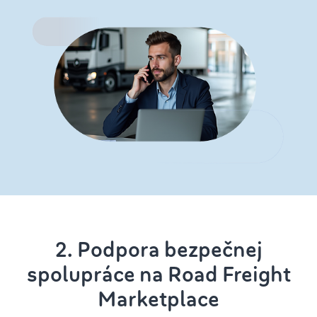
2. Podpora bezpečnej
spolupráce na Road Freight
Marketplace