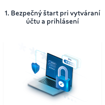
1. Bezpečný štart pri vytváraní
účtu a prihlásení