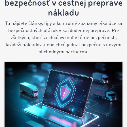
bezpečnosť v cestnej preprave
nákladu
Tu nájdete články, tipy a kontrolné zoznamy týkajúce sa
bezpečnostných otázok v každodennej preprave.
Pre
všetkých, ktorí sa chcú vyznať v téme bezpečnosti,
krádeží nákladov alebo chcú jednať bezpečne s novými
obchodnými partnermi.