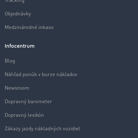
Tracking
Objednávky
Medzinárodné inkaso
Infocentrum
Blog
Náhľad ponúk v burze nákladov
Newsroom
Dopravný barometer
Dopravný lexikón
Zákazy jazdy nákladných vozidiel