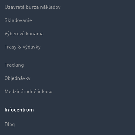
Uzavretá burza nákladov
Skladovanie
Výberové konania
Trasy & výdavky
Tracking
Objednávky
Medzinárodné inkaso
Infocentrum
Blog