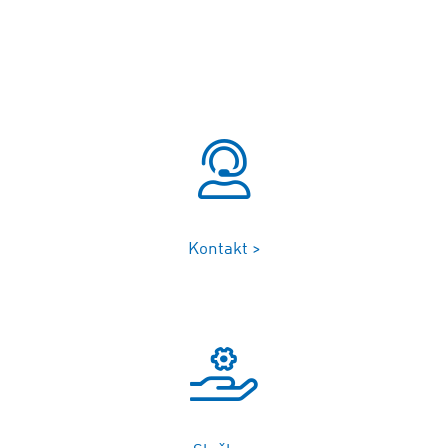
Kontakt >