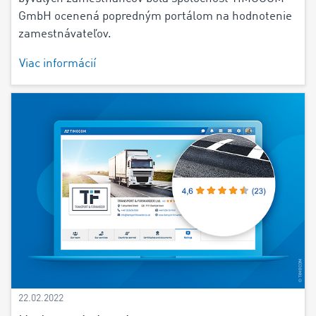
GmbH ocenená popredným portálom na hodnotenie
zamestnávateľov.
Viac informácií
22.02.2022