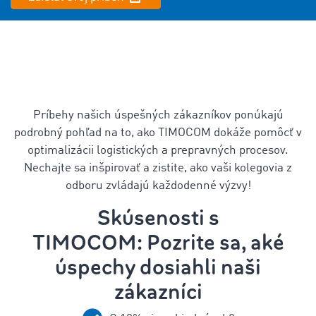
Príbehy našich úspešných zákazníkov ponúkajú
podrobný pohľad na to, ako TIMOCOM dokáže pomôcť v
optimalizácii logistických a prepravných procesov.
Nechajte sa inšpirovať a zistite, ako vaši kolegovia z
odboru zvládajú každodenné výzvy!
Skúsenosti s
TIMOCOM: Pozrite sa, aké
úspechy dosiahli naši
zákazníci