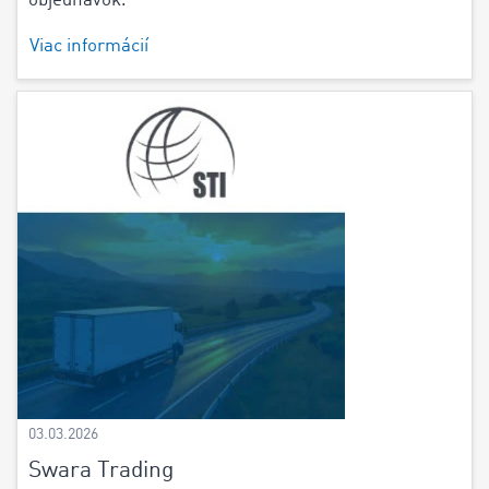
objednávok.
Viac informácií
03.03.2026
Swara Trading