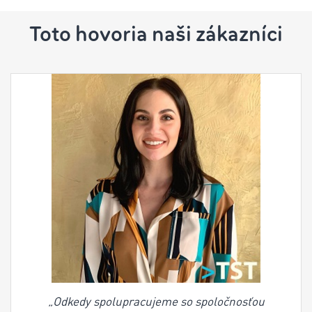
Toto hovoria naši zákazníci
„Odkedy spolupracujeme so spoločnosťou