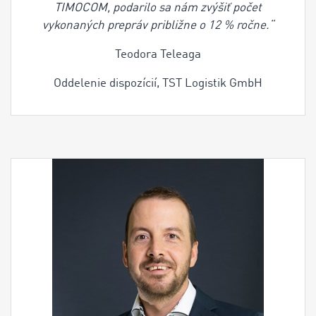
TIMOCOM, podarilo sa nám zvýšiť počet
vykonaných prepráv približne o 12 % ročne.“
Teodora Teleaga
Oddelenie dispozícií, TST Logistik GmbH