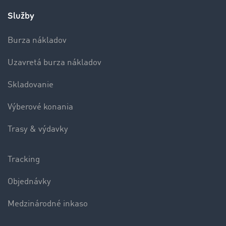
Služby
Burza nákladov
Uzavretá burza nákladov
Skladovanie
Výberové konania
Trasy & výdavky
Tracking
Objednávky
Medzinárodné inkaso