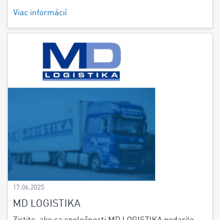
Viac informácií
17.06.2025
MD LOGISTIKA