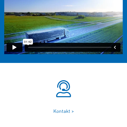
Kontakt >