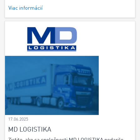
Viac informácií
17.06.2025
MD LOGISTIKA