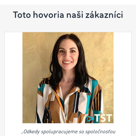
Toto hovoria naši zákazníci
„Odkedy spolupracujeme so spoločnosťou