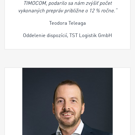
TIMOCOM, podarilo sa nám zvýšiť počet
vykonaných prepráv približne o 12 % ročne.“
Teodora Teleaga
Oddelenie dispozícií, TST Logistik GmbH