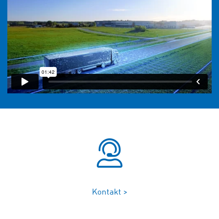
Kontakt >