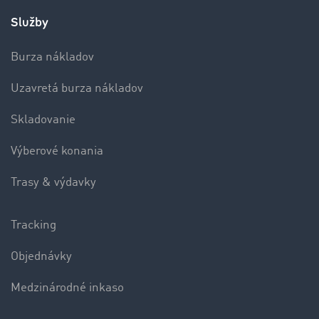
Služby
Burza nákladov
Uzavretá burza nákladov
Skladovanie
Výberové konania
Trasy & výdavky
Tracking
Objednávky
Medzinárodné inkaso