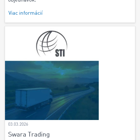
objednávok.
Viac informácií
03.03.2026
Swara Trading