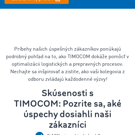
Príbehy našich úspešných zákazníkov ponúkajú
podrobný pohľad na to, ako TIMOCOM dokáže pomôcť v
optimalizácii logistických a prepravných procesov.
Nechajte sa inšpirovať a zistite, ako vaši kolegovia z
odboru zvládajú každodenné výzvy!
Skúsenosti s
TIMOCOM: Pozrite sa, aké
úspechy dosiahli naši
zákazníci