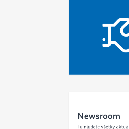
Newsroom
Tu nájdete všetky aktuá