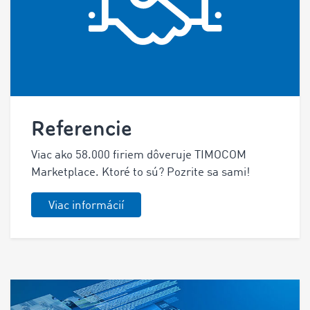
Referencie
Viac ako 58.000 firiem dôveruje TIMOCOM
Marketplace. Ktoré to sú? Pozrite sa sami!
Viac informácií