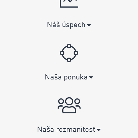
Náš úspech
Naša ponuka
Naša rozmanitosť