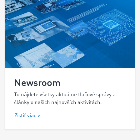
Newsroom
Tu nájdete všetky aktuálne tlačové správy a
články o našich najnovších aktivitách.
Zistiť viac >