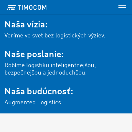
Naša vízia:
Veríme vo svet bez logistických výziev.
Naše poslanie:
Robíme logistiku inteligentnejšou,
bezpečnejšou a jednoduchšou.
Naša budúcnosť:
Augmented Logistics