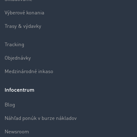
Výberové konania
Trasy & výdavky
Tracking
Objednávky
Medzinárodné inkaso
Infocentrum
Blog
Náhľad ponúk v burze nákladov
Newsroom