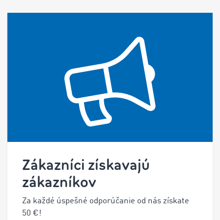
Zákazníci získavajú
zákazníkov
Za každé úspešné odporúčanie od nás získate
50
€!