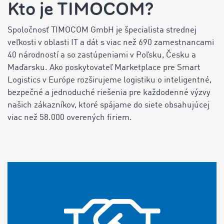
Kto je TIMOCOM?
Spoločnosť TIMOCOM GmbH je špecialista strednej
veľkosti v oblasti IT a dát s viac než 690 zamestnancami
40 národností a so zastúpeniami v Poľsku, Česku a
Maďarsku. Ako poskytovateľ Marketplace pre Smart
Logistics v Európe rozširujeme logistiku o inteligentné,
bezpečné a jednoduché riešenia pre každodenné výzvy
našich zákazníkov, ktoré spájame do siete obsahujúcej
viac než 58.000 overených firiem.