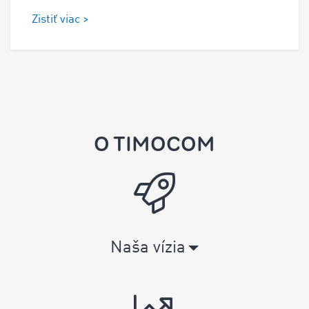
Zistiť viac >
O TIMOCOM
Naša vízia