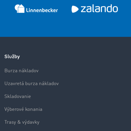
Služby
Burza nákladov
Uzavretá burza nákladov
Skladovanie
Výberové konania
Trasy & výdavky