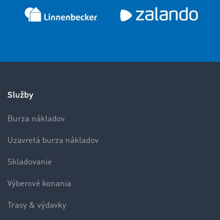
Služby
Burza nákladov
Uzavretá burza nákladov
Skladovanie
Výberové konania
Trasy & výdavky