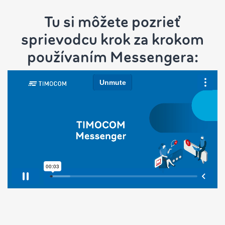
Tu si môžete pozrieť
sprievodcu krok za krokom
používaním Messengera: