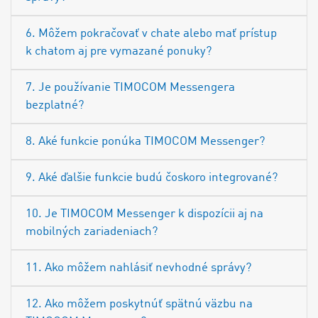
6. Môžem pokračovať v chate alebo mať prístup
k chatom aj pre vymazané ponuky?
7. Je používanie TIMOCOM Messengera
bezplatné?
8. Aké funkcie ponúka TIMOCOM Messenger?
9. Aké ďalšie funkcie budú čoskoro integrované?
10. Je TIMOCOM Messenger k dispozícii aj na
mobilných zariadeniach?
11. Ako môžem nahlásiť nevhodné správy?
12. Ako môžem poskytnúť spätnú väzbu na