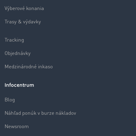
Výberové konania
Trasy & výdavky
Tracking
Objednávky
Medzinárodné inkaso
Infocentrum
Blog
Náhľad ponúk v burze nákladov
Newsroom