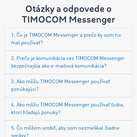
Otázky a odpovede o
TIMOCOM Messenger
1. Čo je TIMOCOM Messenger a prečo by som ho
mal používať?
2. Prečo je komunikácia cez TIMOCOM Messenger
bezpečnejšia ako e-mailová komunikácia?
3. Ako môžu TIMOCOM Messenger používať
ponúkajúci?
4. Ako môžu TIMOCOM Messenger používať ľudia,
ktorí hľadajú ponuky?
5. Čo môžem urobiť, aby som nezmeškal žiadne
správy?