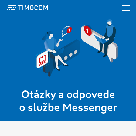
Otázky a odpovede
o službe Messenger