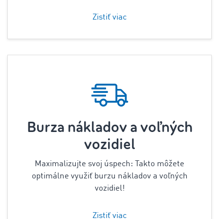
Zistiť viac
Burza nákladov a voľných
vozidiel
Maximalizujte svoj úspech: Takto môžete
optimálne využiť burzu nákladov a voľných
vozidiel!
Zistiť viac