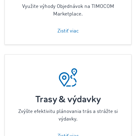
Využite výhody Objednávok na TIMOCOM
Marketplace.
Zistiť viac
Trasy & výdavky
Zvýšte efektivitu plánovania trás a strážte si
výdavky.