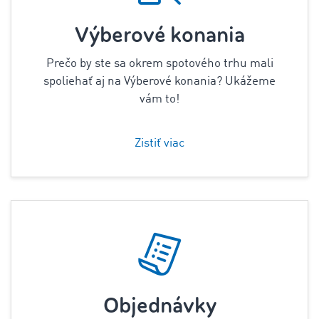
Výberové konania
Prečo by ste sa okrem spotového trhu mali
spoliehať aj na Výberové konania? Ukážeme
vám to!
Zistiť viac
Objednávky