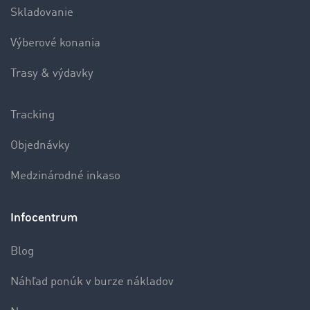
Skladovanie
Výberové konania
Trasy & výdavky
Tracking
Objednávky
Medzinárodné inkaso
Infocentrum
Blog
Náhľad ponúk v burze nákladov