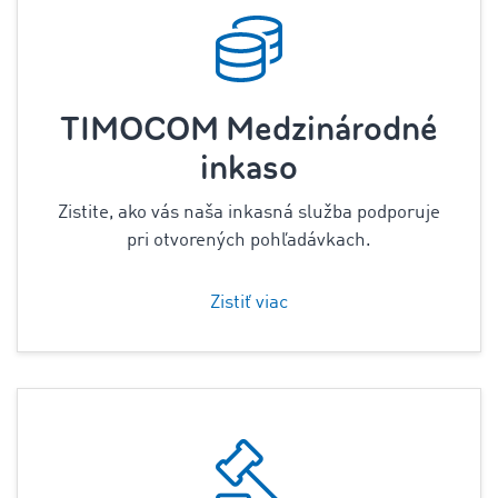
TIMOCOM Medzinárodné
inkaso
Zistite, ako vás naša inkasná služba podporuje
pri otvorených pohľadávkach.
Zistiť viac