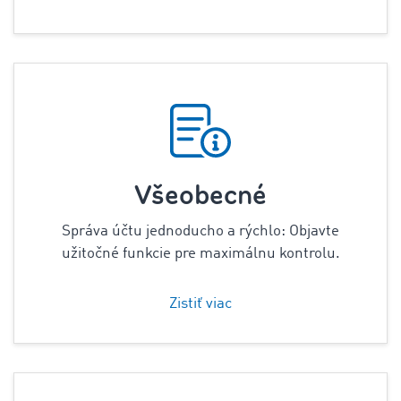
Všeobecné
Správa účtu jednoducho a rýchlo: Objavte
užitočné funkcie pre maximálnu kontrolu.
Zistiť viac