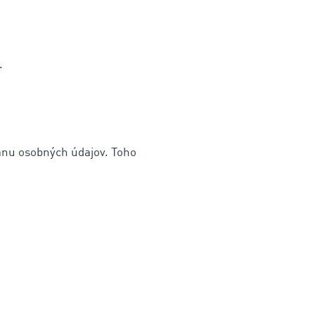
.
anu osobných údajov. Toho