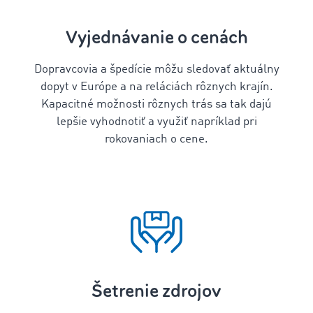
Vyjednávanie o cenách
Dopravcovia a špedície môžu sledovať aktuálny
dopyt v Európe a na reláciách rôznych krajín.
Kapacitné možnosti rôznych trás sa tak dajú
lepšie vyhodnotiť a využiť napríklad pri
rokovaniach o cene.
Šetrenie zdrojov