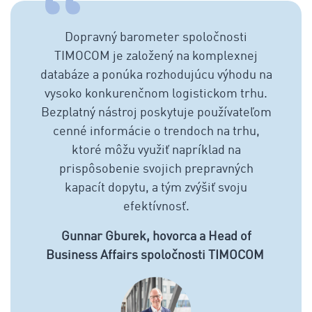
Dopravný barometer spoločnosti
TIMOCOM je založený na komplexnej
databáze a ponúka rozhodujúcu výhodu na
vysoko konkurenčnom logistickom trhu.
Bezplatný nástroj poskytuje používateľom
cenné informácie o trendoch na trhu,
ktoré môžu využiť napríklad na
prispôsobenie svojich prepravných
kapacít dopytu, a tým zvýšiť svoju
efektívnosť.
Gunnar Gburek, hovorca a Head of
Business Affairs spoločnosti TIMOCOM