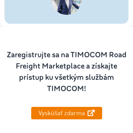
Zaregistrujte sa na TIMOCOM Road
Freight Marketplace a získajte
prístup ku všetkým službám
TIMOCOM!
Vyskúšať zdarma