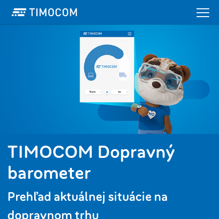
TIMOCOM Dopravný
barometer
Prehľad aktuálnej situácie na
dopravnom trhu