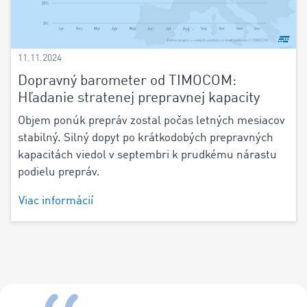
11.11.2024
Dopravný barometer od TIMOCOM:
Hľadanie stratenej prepravnej kapacity
Objem ponúk prepráv zostal počas letných mesiacov
stabilný. Silný dopyt po krátkodobých prepravných
kapacitách viedol v septembri k prudkému nárastu
podielu prepráv.
Viac informácií