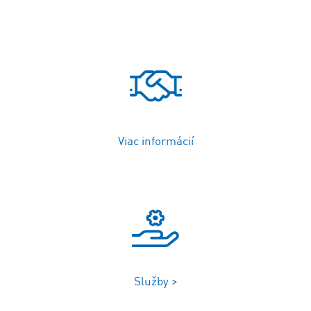
Viac informácií
Služby >