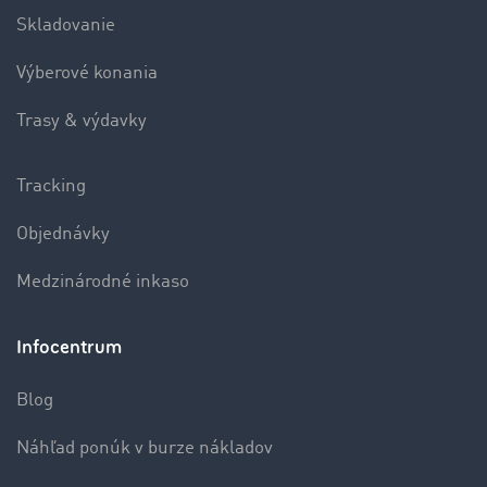
Skladovanie
Výberové konania
Trasy & výdavky
Tracking
Objednávky
Medzinárodné inkaso
Infocentrum
Blog
Náhľad ponúk v burze nákladov