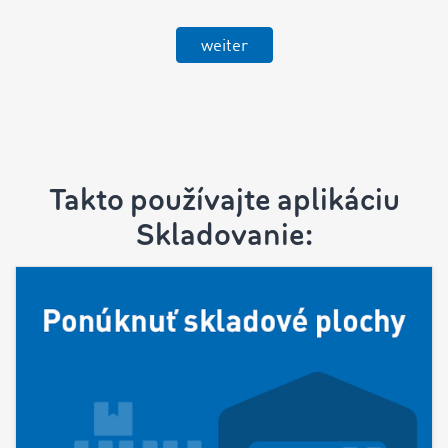
weiter
Takto používajte aplikáciu
Skladovanie: