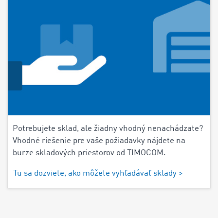
Potrebujete sklad, ale žiadny vhodný nenachádzate?
Vhodné riešenie pre vaše požiadavky nájdete na
burze skladových priestorov od TIMOCOM.
Tu sa dozviete, ako môžete vyhľadávať sklady >