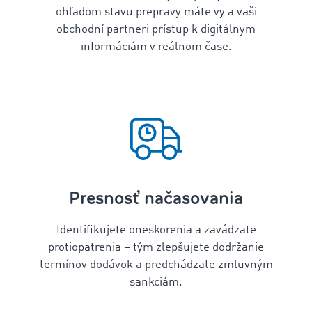
ohľadom stavu prepravy máte vy a vaši
obchodní partneri prístup k digitálnym
informáciám v reálnom čase.
Presnosť načasovania
Identifikujete oneskorenia a zavádzate
protiopatrenia – tým zlepšujete dodržanie
termínov dodávok a predchádzate zmluvným
sankciám.