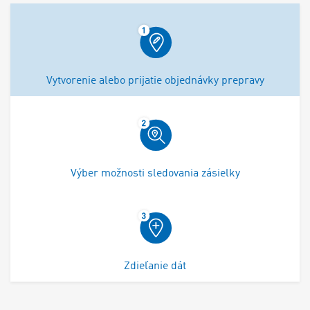
Vytvorenie alebo prijatie objednávky prepravy
Výber možnosti sledovania zásielky
Zdieľanie dát