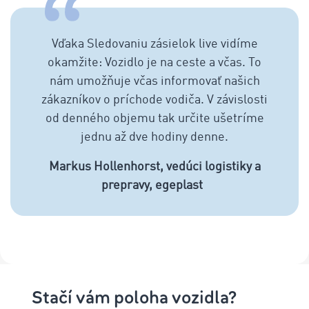
Vďaka Sledovaniu zásielok live vidíme
okamžite: Vozidlo je na ceste a včas. To
nám umožňuje včas informovať našich
zákazníkov o príchode vodiča. V závislosti
od denného objemu tak určite ušetríme
jednu až dve hodiny denne.
Markus Hollenhorst, vedúci logistiky a
prepravy, egeplast
Stačí vám poloha vozidla?