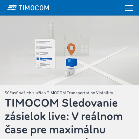
Súčasť našich služieb TIMOCOM Transportation Visibility
TIMOCOM Sledovanie
zásielok live: V reálnom
čase pre maximálnu