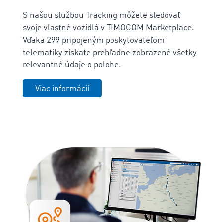
S našou službou Tracking môžete sledovať
svoje vlastné vozidlá v TIMOCOM Marketplace.
Vďaka 299 pripojeným poskytovateľom
telematiky získate prehľadne zobrazené všetky
relevantné údaje o polohe.
Viac informácií