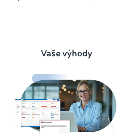
Vaše výhody