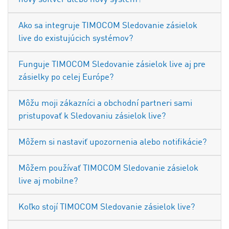
Ako sa integruje TIMOCOM Sledovanie zásielok
live do existujúcich systémov?
Funguje TIMOCOM Sledovanie zásielok live aj pre
zásielky po celej Európe?
Môžu moji zákazníci a obchodní partneri sami
pristupovať k Sledovaniu zásielok live?
Môžem si nastaviť upozornenia alebo notifikácie?
Môžem používať TIMOCOM Sledovanie zásielok
live aj mobilne?
Koľko stojí TIMOCOM Sledovanie zásielok live?