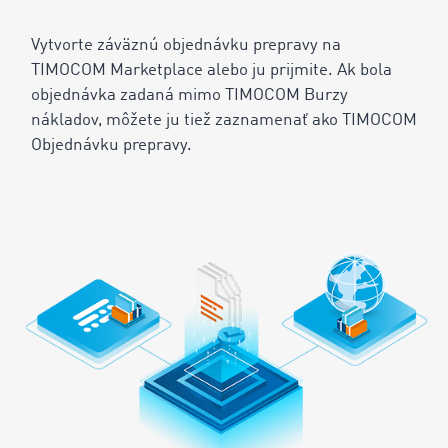
Vytvorte záväznú ‌objednávku prepravy na
TIMOCOM Marketplace alebo ju prijmite. Ak bola
‌objednávka zadaná mimo TIMOCOM Burzy
nákladov, môžete ju tiež zaznamenať ako TIMOCOM
‌Objednávku prepravy.