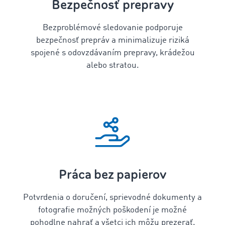
Bezpečnosť prepravy
Bezproblémové sledovanie podporuje
bezpečnosť prepráv a minimalizuje riziká
spojené s odovzdávaním prepravy, krádežou
alebo stratou.
Práca bez papierov
Potvrdenia o doručení, sprievodné dokumenty a
fotografie možných poškodení je možné
pohodlne nahrať a všetci ich môžu prezerať.