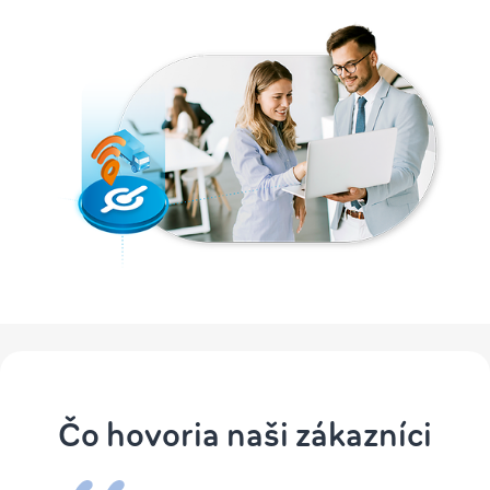
Čo hovoria naši zákazníci