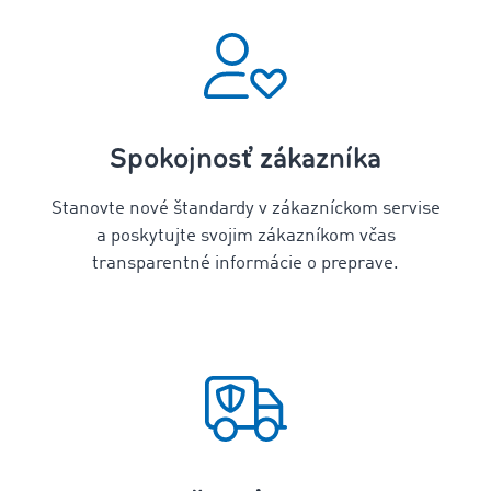
Spokojnosť zákazníka
Stanovte nové štandardy v zákazníckom servise
a poskytujte svojim zákazníkom včas
transparentné informácie o preprave.