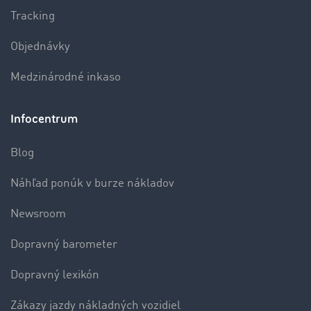
Tracking
Objednávky
Medzinárodné inkaso
Infocentrum
Blog
Náhľad ponúk v burze nákladov
Newsroom
Dopravný barometer
Dopravný lexikón
Zákazy jazdy nákladných vozidiel