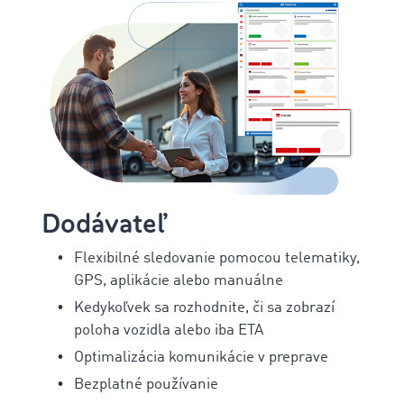
Dodávateľ
Flexibilné sledovanie pomocou telematiky,
GPS, aplikácie alebo manuálne
Kedykoľvek sa rozhodnite, či sa zobrazí
poloha vozidla alebo iba ETA
Optimalizácia komunikácie v preprave
Bezplatné používanie