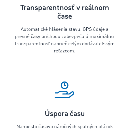
Transparentnosť v reálnom
čase
Automatické hlásenia stavu, GPS údaje a
presné časy príchodu zabezpečujú maximálnu
transparentnosť
naprieč celým dodávateľským
reťazcom.
Úspora času
Namiesto časovo náročných spätných otázok