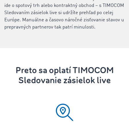
ide o spotový trh alebo kontraktný obchod – s TIMOCOM
Sledovaním zásielok live si udržíte prehľad po celej
Európe. Manuálne a časovo náročné zisťovanie stavov u
prepravných partnerov tak patrí minulosti.
Preto sa oplatí TIMOCOM
Sledovanie zásielok live