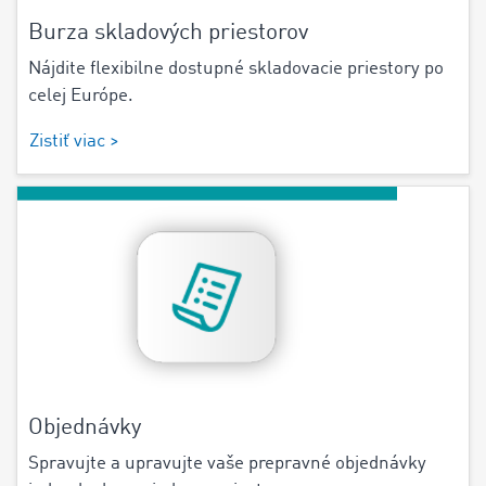
Burza skladových priestorov
Nájdite flexibilne dostupné skladovacie priestory po
celej Európe.
Zistiť viac >
Objednávky
Spravujte a upravujte vaše prepravné objednávky