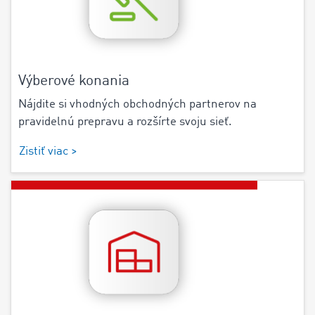
Výberové konania
Nájdite si vhodných obchodných partnerov na
pravidelnú prepravu a rozšírte svoju sieť.
Zistiť viac >