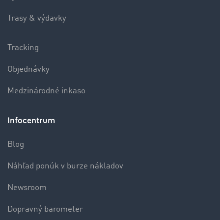
Trasy & výdavky
Tracking
Objednávky
Medzinárodné inkaso
Infocentrum
Blog
Náhľad ponúk v burze nákladov
Newsroom
Dopravný barometer