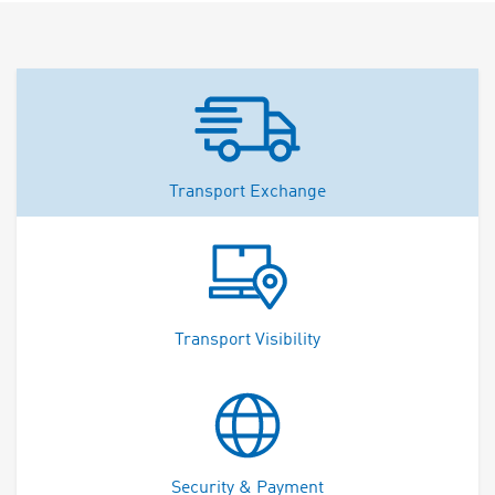
Transport Exchange
Transport Visibility
Security & Payment