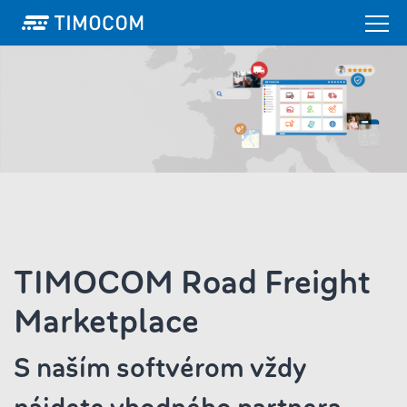
TIMOCOM Road Freight
Marketplace
S naším softvérom vždy