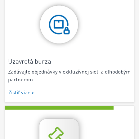
Uzavretá burza
Zadávajte objednávky v exkluzívnej sieti a dlhodobým
partnerom.
Zistiť viac >