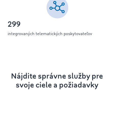
299
integrovaných telematických poskytovateľov
Nájdite správne služby pre
svoje ciele a požiadavky