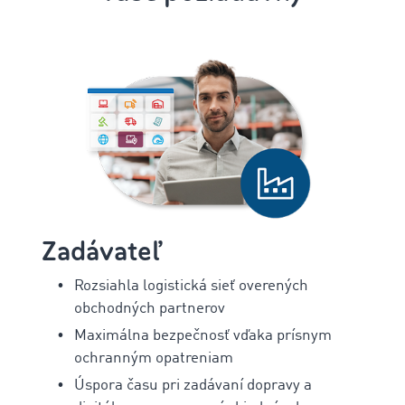
Zadávateľ
Rozsiahla logistická sieť overených
obchodných partnerov
Maximálna bezpečnosť vďaka prísnym
ochranným opatreniam
Úspora času pri zadávaní dopravy a