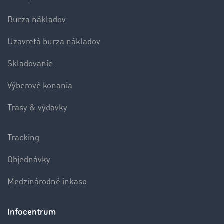
Burza nákladov
Uzavretá burza nákladov
Skladovanie
Výberové konania
Trasy & výdavky
Tracking
Objednávky
Medzinárodné inkaso
Infocentrum