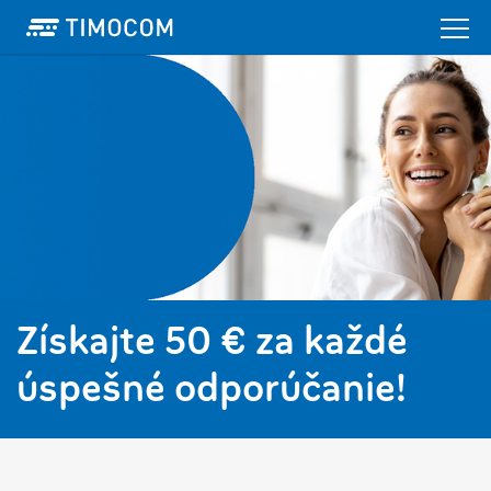
Získajte 50 € za každé
úspešné odporúčanie!