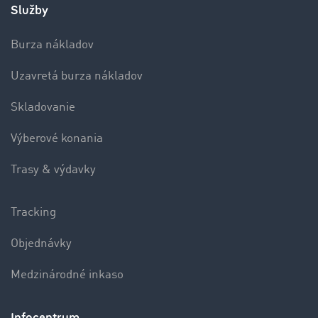
Služby
Burza nákladov
Uzavretá burza nákladov
Skladovanie
Výberové konania
Trasy & výdavky
Tracking
Objednávky
Medzinárodné inkaso
Infocentrum