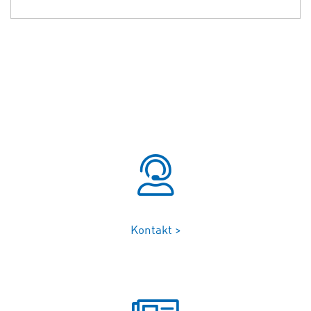
Kontakt >