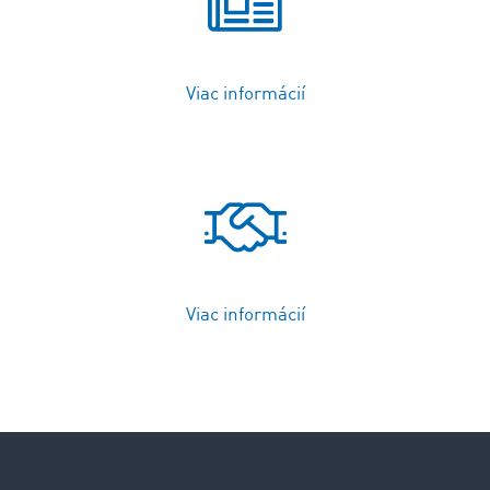
Viac informácií
Viac informácií