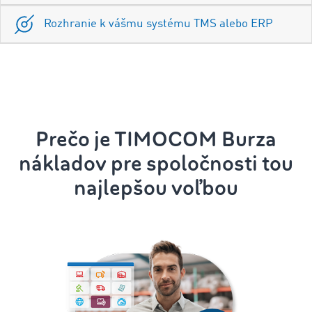
Rozhranie k vášmu systému TMS alebo ERP
Prečo je TIMOCOM Burza
nákladov pre spoločnosti tou
najlepšou voľbou