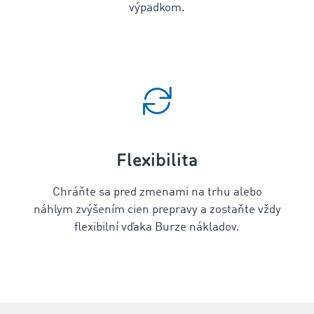
výpadkom.
Flexibilita
Chráňte sa pred zmenami na trhu alebo
náhlym zvýšením cien prepravy a zostaňte vždy
flexibilní vďaka Burze nákladov.