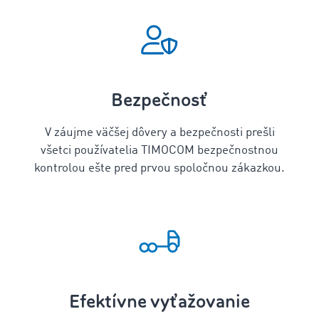
Bezpečnosť
V záujme väčšej dôvery a bezpečnosti prešli
všetci používatelia TIMOCOM bezpečnostnou
kontrolou ešte pred prvou spoločnou zákazkou.
Efektívne vyťažovanie