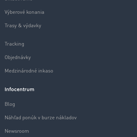
Výberové konania
Trasy & výdavky
Tracking
Objednávky
Medzinárodné inkaso
Infocentrum
Blog
Náhľad ponúk v burze nákladov
Newsroom