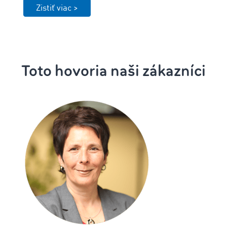
Zistiť viac >
Toto hovoria naši zákazníci