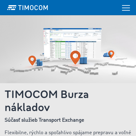
TIMOCOM Burza
nákladov
Súčasť služieb Transport Exchange
Flexibilne, rýchlo a spoľahlivo spájame prepravu a voľné