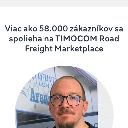
Viac ako 58.000 zákazníkov sa
spolieha na TIMOCOM Road
Freight Marketplace