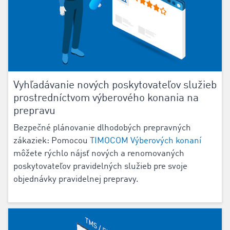
Vyhľadávanie nových poskytovateľov služieb
prostredníctvom výberového konania na
prepravu
‌Bezpečné plánovanie dlhodobých prepravných
zákaziek: Pomocou
TIMOCOM Výberových konaní
môžete rýchlo nájsť nových a renomovaných
poskytovateľov pravidelných služieb pre svoje
objednávky pravidelnej prepravy.