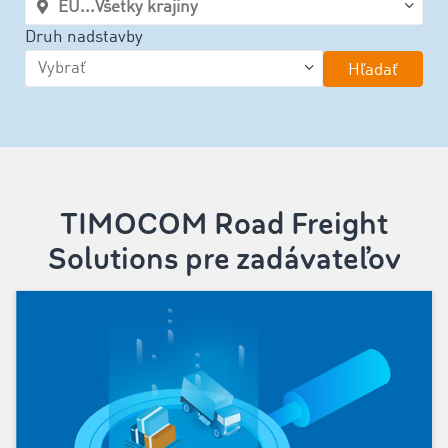
Druh nadstavby
Hľadať
‌TIMOCOM Road Freight
Solutions pre zadávateľov