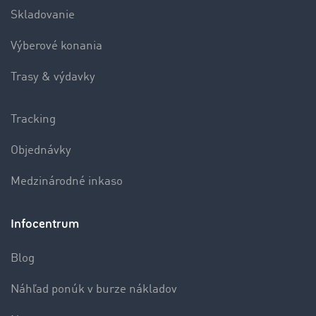
Skladovanie
Výberové konania
Trasy & výdavky
Tracking
Objednávky
Medzinárodné inkaso
Infocentrum
Blog
Náhľad ponúk v burze nákladov