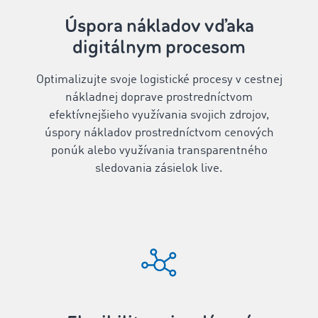
Úspora nákladov vďaka
digitálnym procesom
Optimalizujte svoje logistické procesy v cestnej
nákladnej doprave prostredníctvom
efektívnejšieho využívania svojich zdrojov,
úspory nákladov prostredníctvom cenových
ponúk alebo využívania transparentného
sledovania zásielok live.