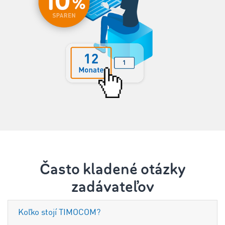
Často kladené otázky
zadávateľov
Koľko stojí TIMOCOM?