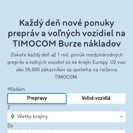
Každý deň nové ponuky
prepráv a voľných vozidiel na
TIMOCOM Burze nákladov
Získate každý deň až 1 mil. ponúk medzinárodných
prepráv a voľných vozidiel zo 46 krajín Európy. Už viac
ako 58.000 zákazníkov sa spolieha na riešenia
TIMOCOM.
Hľadám
Prepravy
Voľné vozidlá
Z
Do