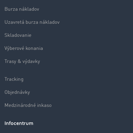
Burza nákladov
Uzavretá burza nákladov
Skladovanie
Výberové konania
Trasy & výdavky
Tracking
Objednávky
Medzinárodné inkaso
Infocentrum