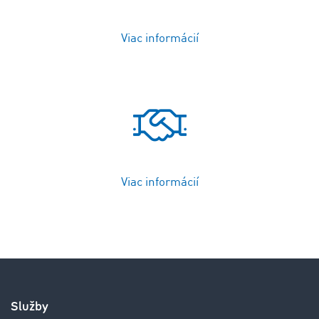
Viac informácií
Viac informácií
Služby