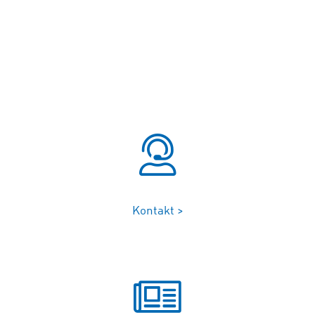
Kontakt >