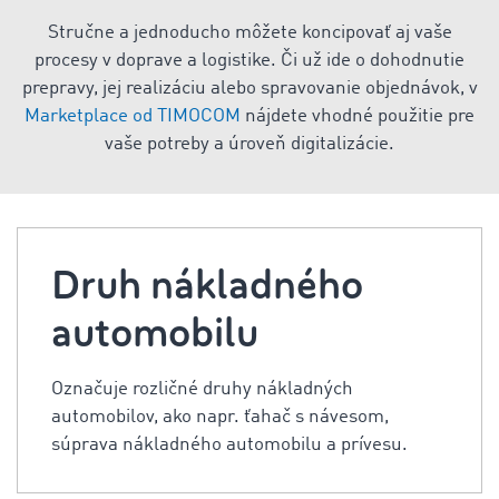
Stručne a jednoducho môžete koncipovať aj vaše
procesy v doprave a logistike. Či už ide o dohodnutie
prepravy, jej realizáciu alebo spravovanie objednávok, v
Marketplace od TIMOCOM
nájdete vhodné použitie pre
vaše potreby a úroveň digitalizácie.
Druh nákladného
automobilu
Označuje rozličné druhy nákladných
automobilov, ako napr. ťahač s návesom,
súprava nákladného automobilu a prívesu.