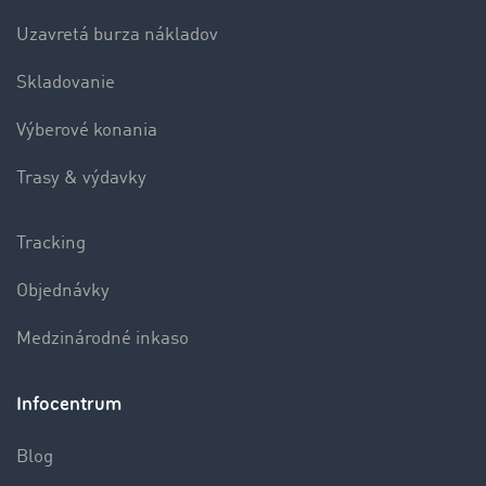
Uzavretá burza nákladov
Skladovanie
Výberové konania
Trasy & výdavky
Tracking
Objednávky
Medzinárodné inkaso
Infocentrum
Blog