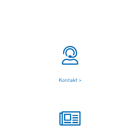
Kontakt >