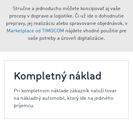
Stručne a jednoducho môžete koncipovať aj vaše
procesy v doprave a logistike. Či už ide o dohodnutie
prepravy, jej realizáciu alebo spravovanie objednávok, v
Marketplace od TIMOCOM
nájdete vhodné použitie pre
vaše potreby a úroveň digitalizácie.
Kompletný náklad
Pri kompletnom náklade zákazník naloží tovar
na nákladný automobil, ktorý ide na jediného
príjemcu.