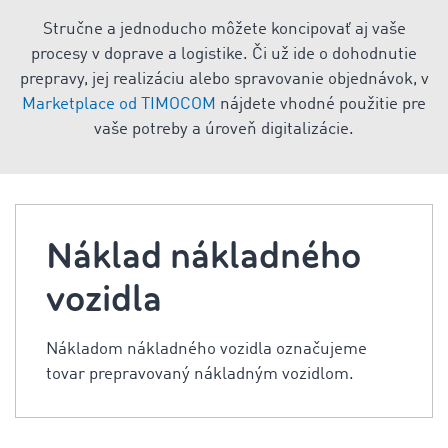
Stručne a jednoducho môžete koncipovať aj vaše
procesy v doprave a logistike. Či už ide o dohodnutie
prepravy, jej realizáciu alebo spravovanie objednávok, v
Marketplace od TIMOCOM
nájdete vhodné použitie pre
vaše potreby a úroveň digitalizácie.
Náklad nákladného
vozidla
Nákladom nákladného vozidla označujeme
tovar prepravovaný nákladným vozidlom.