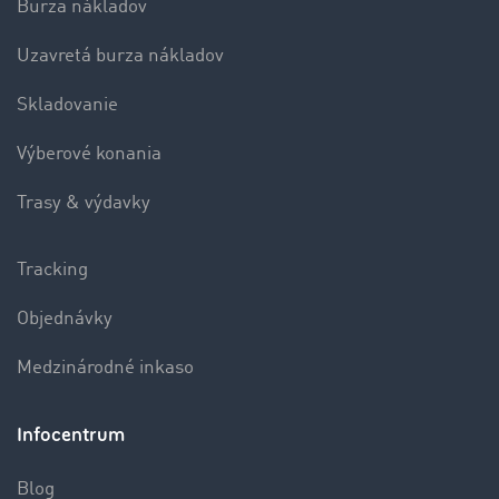
Burza nákladov
Uzavretá burza nákladov
Skladovanie
Výberové konania
Trasy & výdavky
Tracking
Objednávky
Medzinárodné inkaso
Infocentrum
Blog