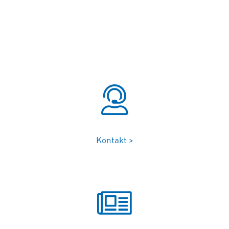
Kontakt >