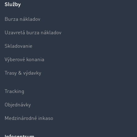
Služby
Burza nákladov
Uzavretá burza nákladov
Skladovanie
Výberové konania
Trasy & výdavky
Tracking
Objednávky
Medzinárodné inkaso
Infocentrum