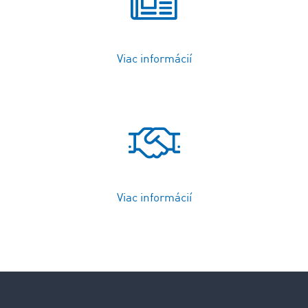
Viac informácií
Viac informácií