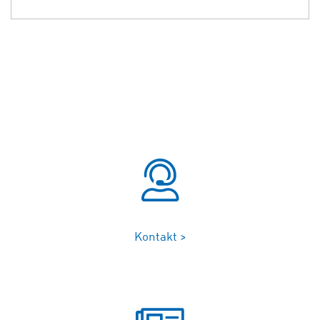
Kontakt >