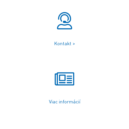
Kontakt >
Viac informácií