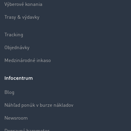
Výberové konania
Trasy & výdavky
Tracking
Objednávky
Medzinárodné inkaso
Infocentrum
Blog
Náhľad ponúk v burze nákladov
Newsroom