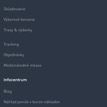
Skladovanie
Výberové konania
Trasy & výdavky
Tracking
Objednávky
Medzinárodné inkaso
Infocentrum
Blog
Náhľad ponúk v burze nákladov