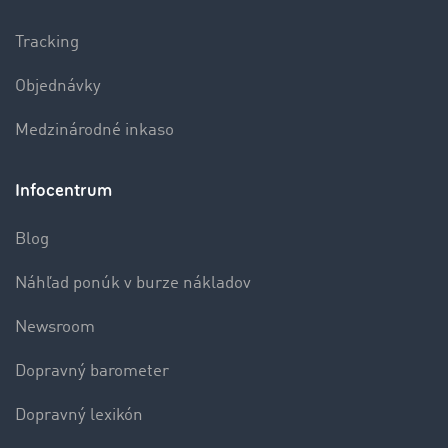
Tracking
Objednávky
Medzinárodné inkaso
Infocentrum
Blog
Náhľad ponúk v burze nákladov
Newsroom
Dopravný barometer
Dopravný lexikón