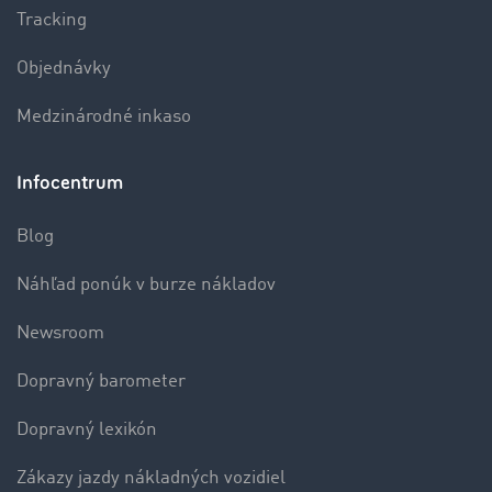
Tracking
Objednávky
Medzinárodné inkaso
Infocentrum
Blog
Náhľad ponúk v burze nákladov
Newsroom
Dopravný barometer
Dopravný lexikón
Zákazy jazdy nákladných vozidiel