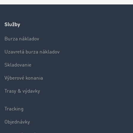
Služby
Burza nákladov
Uzavretá burza nákladov
Skladovanie
Výberové konania
Trasy & výdavky
Tracking
Objednávky