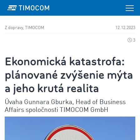
Z dopravy, TIMOCOM
12.12.2023
3
Ekonomická katastrofa:
plánované zvýšenie mýta
a jeho krutá realita
Úvaha Gunnara Gburka, Head of Business
Affairs spoločnosti TIMOCOM GmbH