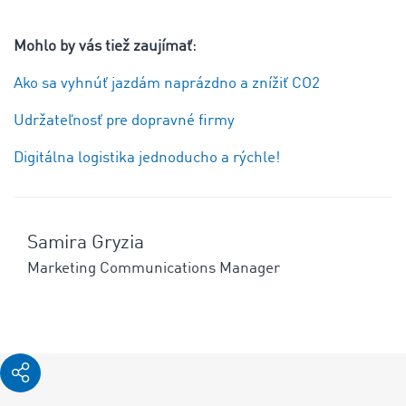
Mohlo by vás tiež zaujímať
:
Ako sa vyhnúť jazdám naprázdno a znížiť CO2
Udržateľnosť pre dopravné firmy
Digitálna logistika jednoducho a rýchle!
Samira Gryzia
Marketing Communications Manager