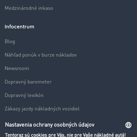
Medzinárodné inkaso
Infocentrum
Blog
Náhľad ponúk v burze nákladov
Newsroom
Dopravný barometer
Dopravný lexikón
Zákazy jazdy nákladných vozidiel
Firma